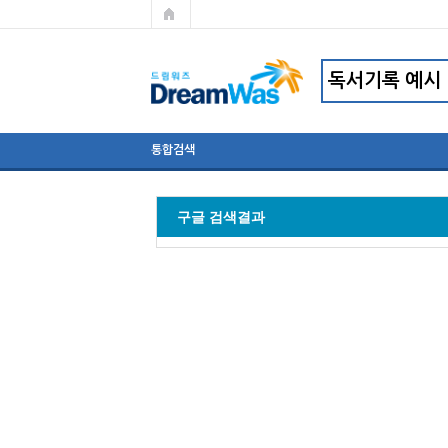
통합검색
구글 검색결과