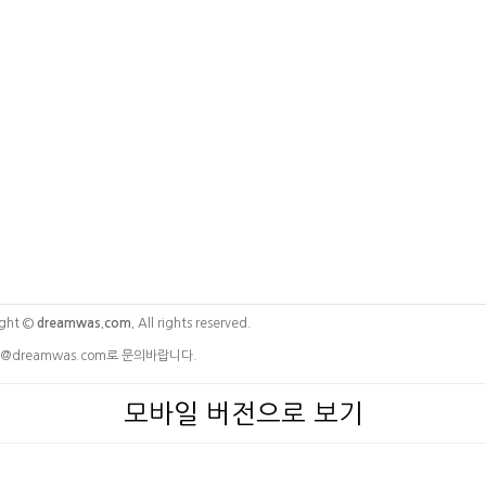
ght ©
dreamwas.com.
All rights reserved.
@dreamwas.com로 문의바랍니다.
모바일 버전으로 보기