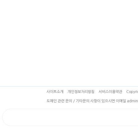
사이트소개
개인정보처리방침
서비스이용약관
Copyri
도메인 관련 문의 / 기타문의 사항이 있으시면 이메일 admin