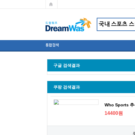
통합검색
구글 검색결과
쿠팡 검색결과
Who Sports
14400원