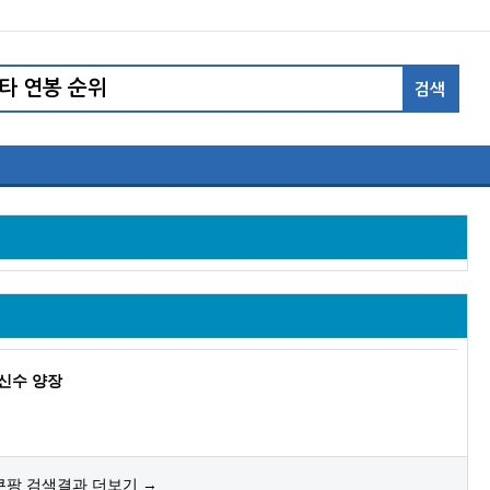
 추신수 양장
쿠팡 검색결과 더보기 →