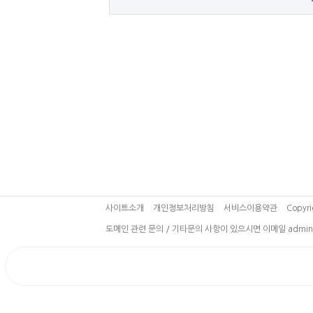
사이트소개
개인정보처리방침
서비스이용약관
Copyri
도메인 관련 문의 / 기타문의 사항이 있으시면 이메일 admin