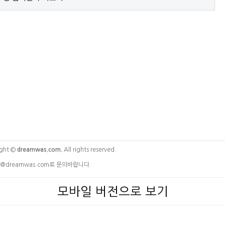
ght ©
dreamwas.com.
All rights reserved.
@dreamwas.com로 문의바랍니다.
모바일 버전으로 보기